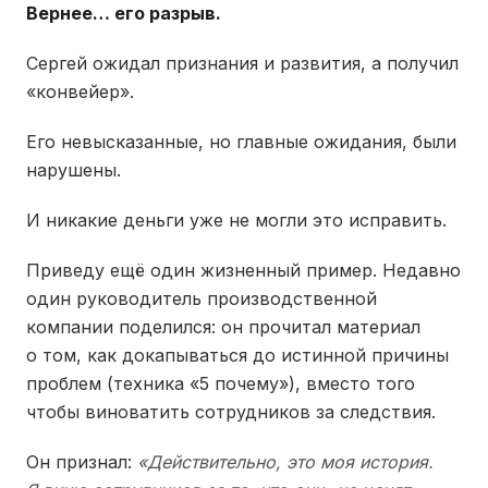
Вернее… его разрыв.
Сергей ожидал признания и развития, а получил
«конвейер».
Его невысказанные, но главные ожидания, были
нарушены.
И никакие деньги уже не могли это исправить.
Приведу ещё один жизненный пример. Недавно
один руководитель производственной
компании поделился: он прочитал материал
о том, как докапываться до истинной причины
проблем (техника «5 почему»), вместо того
чтобы виноватить сотрудников за следствия.
Он признал:
«Действительно, это моя история.