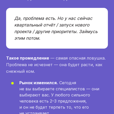
Да, проблема есть. Но у нас сейчас
квартальный отчёт / запуск нового
проекта / другие приоритеты. Займусь
этим потом.
Такое промедление
— самая опасная ловушка.
Проблема не исчезнет — она будет расти, как
снежный ком.
Рынок изменился.
Сегодня
не вы выбираете специалистов — они
выбирают вас. У любого сильного
человека есть 2–3 предложения,
и он не будет терпеть то, что его
не устраивает.