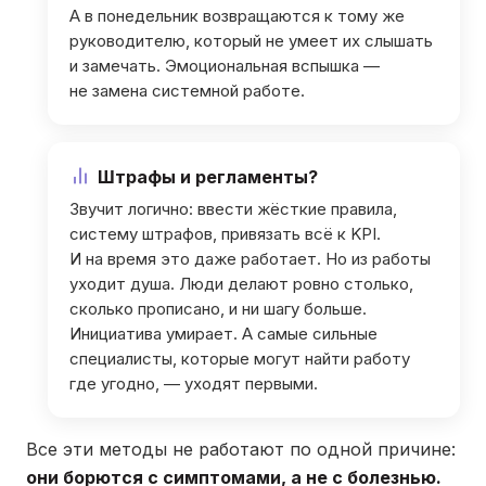
А в понедельник возвращаются к тому же
руководителю, который не умеет их слышать
и замечать. Эмоциональная вспышка —
не замена системной работе.
Штрафы и регламенты?
Звучит логично: ввести жёсткие правила,
систему штрафов, привязать всё к KPI.
И на время это даже работает. Но из работы
уходит душа. Люди делают ровно столько,
сколько прописано, и ни шагу больше.
Инициатива умирает. А самые сильные
специалисты, которые могут найти работу
где угодно, — уходят первыми.
Все эти методы не работают по одной причине:
они борются с симптомами, а не с болезнью.