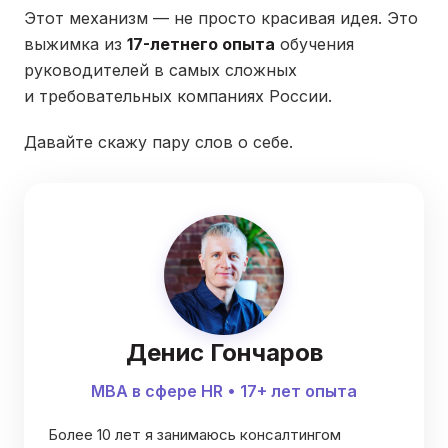
Этот механизм — не просто красивая идея. Это
выжимка из
17-летнего опыта
обучения
руководителей в самых сложных
и требовательных компаниях России.
Давайте скажу пару слов о себе.
Денис Гончаров
MBA в сфере HR • 17+ лет опыта
Более 10 лет я занимаюсь консалтингом