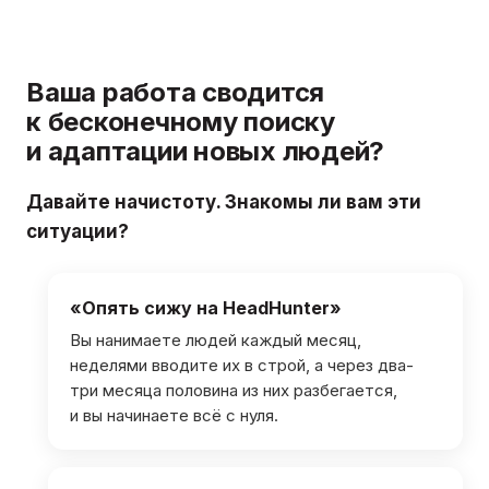
Ваша работа сводится
к бесконечному поиску
и адаптации новых людей?
Давайте начистоту. Знакомы ли вам эти
ситуации?
«Опять сижу на HeadHunter»
Вы нанимаете людей каждый месяц,
неделями вводите их в строй, а через два-
три месяца половина из них разбегается,
и вы начинаете всё с нуля.