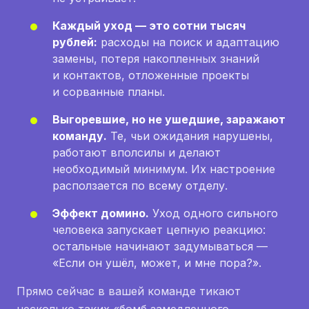
Каждый уход — это сотни тысяч
рублей:
расходы на поиск и адаптацию
замены, потеря накопленных знаний
и контактов, отложенные проекты
и сорванные планы.
Выгоревшие, но не ушедшие, заражают
команду.
Те, чьи ожидания нарушены,
работают вполсилы и делают
необходимый минимум. Их настроение
расползается по всему отделу.
Эффект домино.
Уход одного сильного
человека запускает цепную реакцию:
остальные начинают задумываться —
«Если он ушёл, может, и мне пора?».
Прямо сейчас в вашей команде тикают