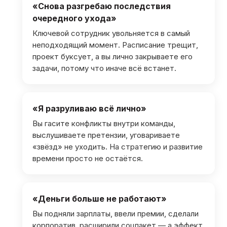
«Снова разгребаю последствия
очередного ухода»
Ключевой сотрудник увольняется в самый
неподходящий момент. Расписание трещит,
проект буксует, а вы лично закрываете его
задачи, потому что иначе всё встанет.
«Я разруливаю всё лично»
Вы гасите конфликты внутри команды,
выслушиваете претензии, уговариваете
«звёзд» не уходить. На стратегию и развитие
времени просто не остаётся.
«Деньги больше не работают»
Вы подняли зарплаты, ввели премии, сделали
корпоратив, расширили соцпакет — а эффект