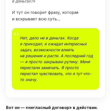
в деньгах?»
И тут он говорит фразу, которая
и вскрывает всю суть…
Нет, дело не в деньгах. Когда
я приходил, я ожидал интересных
задач, возможности влиять
на решения и расти. А последний год
— я просто закрываю рутину. Меня
перестали замечать. Я просто
перестал чувствовать, что я тут что-
то значу.
Вот он — «негласный договор» в действии.