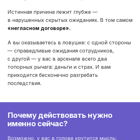
Истинная причина лежит глубже —
в нарушенных скрытых ожиданиях. В том самом
«негласном договоре».
А вы оказываетесь в ловушке: с одной стороны
— справедливые ожидания сотрудников,
с другой — у вас в арсенале всего два
топорных рычага: деньги и страх. И вам
приходится бесконечно разгребать
последствия.
Почему действовать нужно
именно сейчас?
Возможно, у вас в голове крутится мысль: