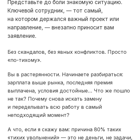
Представьте до боли знакомую ситуацию.
Ключевой сотрудник, — тот самый,
на котором держался важный проект или
направление, — внезапно приносит вам
заявление.
Без скандалов, без явных конфликтов. Просто
«по-тихому».
Вы в растерянности. Начинаете разбираться:
зарплата выше рынка, последняя премия
выплачена, условия достойные… Что же пошло
не так? Почему снова искать замену
и переделывать всю работу в самый
неподходящий момент?
А что, если я скажу вам: причина 80% таких
«тихих увольнений» — это не деньги, не задачи,