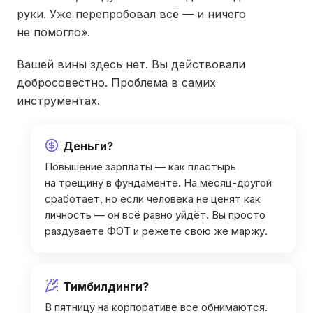
руки. Уже перепробовал всё — и ничего
не помогло».
Вашей вины здесь нет. Вы действовали
добросовестно. Проблема в самих
инструментах.
Деньги?
Повышение зарплаты — как пластырь
на трещину в фундаменте. На месяц-другой
сработает, но если человека не ценят как
личность — он всё равно уйдёт. Вы просто
раздуваете ФОТ и режете свою же маржу.
Тимбилдинги?
В пятницу на корпоративе все обнимаются.