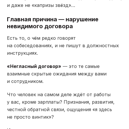
и даже не «капризы звёзд»…
Главная причина — нарушение
невидимого договора
Есть то, о чём редко говорят
на собеседованиях, и не пишут в должностных
инструкциях.
«Негласный договор»
— это те самые
взаимные скрытые ожидания между вами
и сотрудником.
Что человек на самом деле ждёт от работы
у вас, кроме зарплаты? Признания, развития,
честной обратной связи, ощущения «я здесь
не просто винтик»?