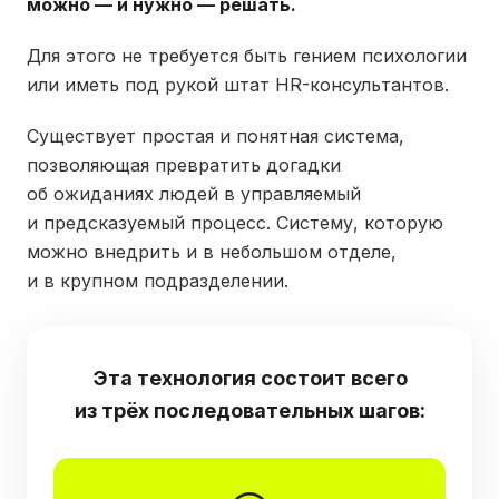
можно — и нужно — решать.
Для этого не требуется быть гением психологии
или иметь под рукой штат HR-консультантов.
Существует простая и понятная система,
позволяющая превратить догадки
об ожиданиях людей в управляемый
и предсказуемый процесс. Систему, которую
можно внедрить и в небольшом отделе,
и в крупном подразделении.
Эта технология состоит всего
из трёх последовательных шагов: