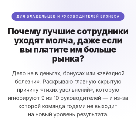
ДЛЯ ВЛАДЕЛЬЦЕВ И РУКОВОДИТЕЛЕЙ БИЗНЕСА
Почему лучшие сотрудники
уходят молча, даже если
вы платите им больше
рынка?
Дело не в деньгах, бонусах или «звёздной
болезни». Раскрываю главную скрытую
причину «тихих увольнений», которую
игнорируют 9 из 10 руководителей — и из-за
которой команда годами не выходит
на новый уровень результата.