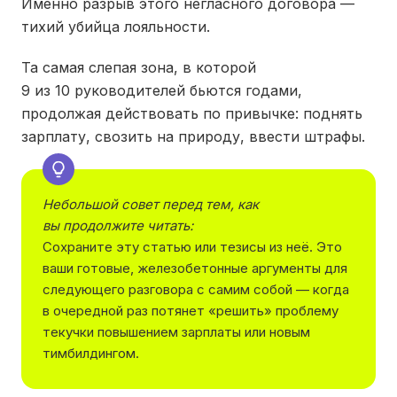
Именно разрыв этого негласного договора —
тихий убийца лояльности.
Та самая слепая зона, в которой
9 из 10 руководителей бьются годами,
продолжая действовать по привычке: поднять
зарплату, свозить на природу, ввести штрафы.
Небольшой совет перед тем, как
вы продолжите читать:
Сохраните эту статью или тезисы из неё. Это
ваши готовые, железобетонные аргументы для
следующего разговора с самим собой — когда
в очередной раз потянет «решить» проблему
текучки повышением зарплаты или новым
тимбилдингом.