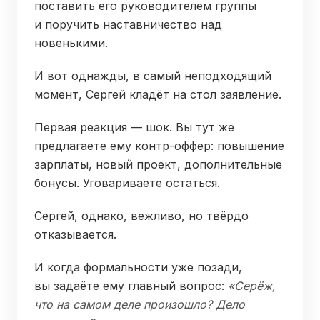
поставить его руководителем группы
и поручить наставничество над
новенькими.
И вот однажды, в самый неподходящий
момент, Сергей кладёт на стол заявление.
Первая реакция — шок. Вы тут же
предлагаете ему контр-оффер: повышение
зарплаты, новый проект, дополнительные
бонусы. Уговариваете остаться.
Сергей, однако, вежливо, но твёрдо
отказывается.
И когда формальности уже позади,
вы задаёте ему главный вопрос:
«Серёж,
что на самом деле произошло? Дело