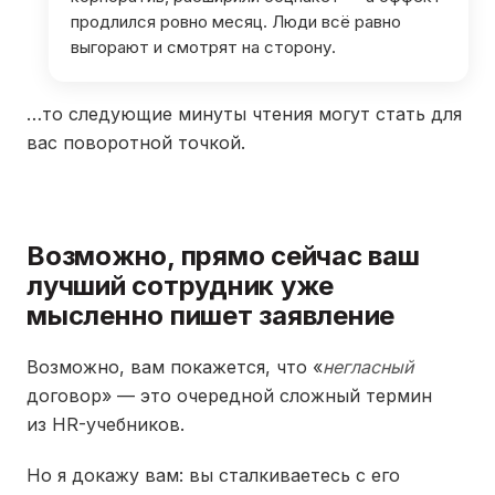
продлился ровно месяц. Люди всё равно
выгорают и смотрят на сторону.
…то следующие минуты чтения могут стать для
вас поворотной точкой.
Возможно, прямо сейчас ваш
лучший сотрудник уже
мысленно пишет заявление
Возможно, вам покажется, что «
негласный
договор» — это очередной сложный термин
из HR-учебников.
Но я докажу вам: вы сталкиваетесь с его