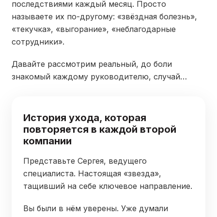
последствиями каждый месяц. Просто
называете их по-другому: «звёздная болезнь»,
«текучка», «выгорание», «неблагодарные
сотрудники».
Давайте рассмотрим реальный, до боли
знакомый каждому руководителю, случай…
История ухода, которая
повторяется в каждой второй
компании
Представьте Сергея, ведущего
специалиста. Настоящая «звезда»,
тащивший на себе ключевое направление.
Вы были в нём уверены. Уже думали