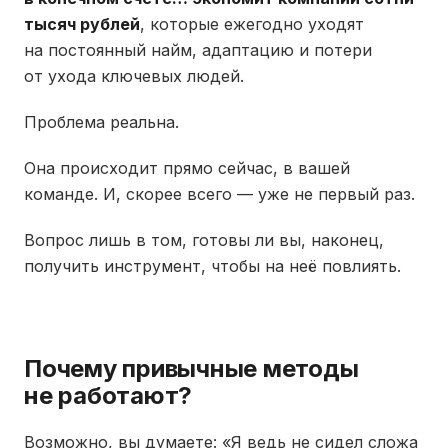
тысяч рублей
, которые ежегодно уходят
на постоянный найм, адаптацию и потери
от ухода ключевых людей.
Проблема реальна.
Она происходит прямо сейчас, в вашей
команде. И, скорее всего — уже не первый раз.
Вопрос лишь в том, готовы ли вы, наконец,
получить инструмент, чтобы на неё повлиять.
Почему привычные методы
не работают?
Возможно, вы думаете: «Я ведь не сидел сложа