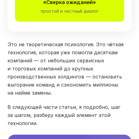
«Сверка ожиданий»
простой и честный диалог
Это не теоретическая психология. Это чёткая
технология, которая уже помогла десяткам
компаний — от небольших сервисных
и торговых компаний до крупных
производственных холдингов — остановить
выгорание команд и сэкономить миллионы
на найме замены.
В следующей части статьи, я подробно, шаг
за шагом, разберу каждый элемент этой
технологии.