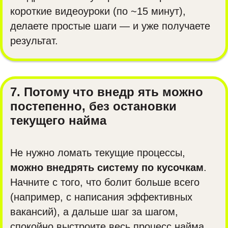
короткие видеоуроки (по ~15 минут),
делаете простые шаги — и уже получаете
результат.
7. Потому что внедр ять можно
постепенно, без остановки
текущего найма
Не нужно ломать текущие процессы,
можно внедрять систему по кусочкам
.
Начните с того, что болит больше всего
(например, с написания эффективных
вакансий), а дальше шаг за шагом,
спокойно выстроите весь процесс найма