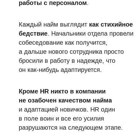
работы с персоналом
.
Каждый найм выглядит
как стихийное
бедствие
. Начальники отдела провели
собеседование как получится,
а дальше нового сотрудника просто
бросили в работу в надежде, что
он как-нибудь адаптируется.
Кроме HR никто в компании
не озабочен качеством найма
и адаптацией новичков. HR один
в поле воин и все его усилия
разрушаются на следующем этапе.