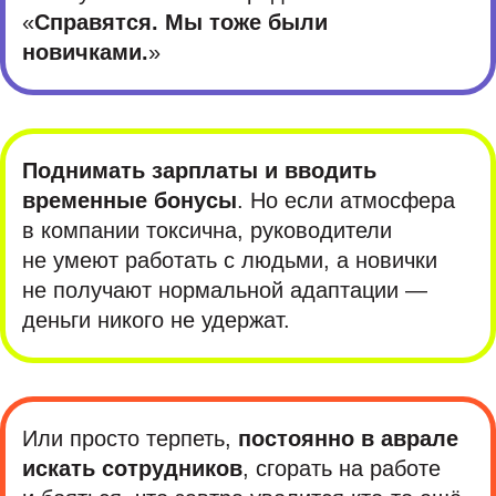
«
Справятся. Мы тоже были
новичками.
»
Поднимать зарплаты и вводить
временные бонусы
. Но если атмосфера
в компании токсична, руководители
не умеют работать с людьми, а новички
не получают нормальной адаптации —
деньги никого не удержат.
Или просто терпеть,
постоянно в аврале
искать сотрудников
, сгорать на работе