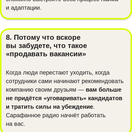
и адаптации.
8. Потому что вскоре
вы забудете, что такое
«продавать вакансии»
Когда люди перестают уходить, когда
сотрудники сами начинают рекомендовать
компанию своим друзьям —
вам больше
не придётся «уговаривать» кандидатов
и тратить силы на убеждение
.
Сарафанное радио начнёт работать
на вас.