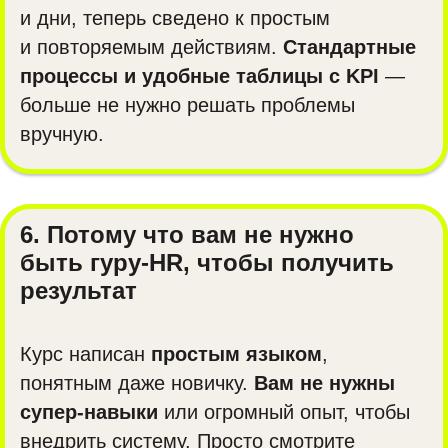
и дни, теперь сведено к простым
и повторяемым действиям.
Стандартные
процессы и удобные таблицы с KPI
—
больше не нужно решать проблемы
вручную.
6. Потому что вам не нужно
быть гуру-HR, чтобы получить
результат
Курс написан
простым языком
,
понятным даже новичку.
Вам не нужны
супер-навыки
или огромный опыт, чтобы
внедрить систему. Просто смотрите