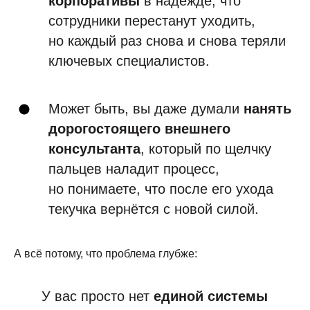
корпоративы
в надежде, что
сотрудники перестанут уходить,
но каждый раз снова и снова теряли
ключевых специалистов.
Может быть, вы даже думали
нанять
дорогостоящего внешнего
консультанта
, который по щелчку
пальцев наладит процесс,
но понимаете, что после его ухода
текучка вернётся с новой силой.
А всё потому, что проблема глубже:
У вас просто нет
единой системы