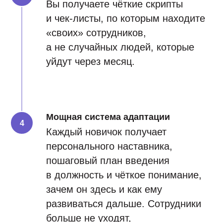
Вы получаете чёткие скрипты
и чек-листы, по которым находите
«своих» сотрудников,
а не случайных людей, которые
уйдут через месяц.
Мощная система адаптации
Каждый новичок получает
персонального наставника,
пошаговый план введения
в должность и чёткое понимание,
зачем он здесь и как ему
развиваться дальше. Сотрудники
больше не уходят,