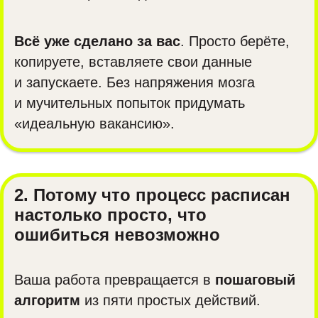
Всё уже сделано за вас
. Просто берёте,
копируете, вставляете свои данные
и запускаете. Без напряжения мозга
и мучительных попыток придумать
«идеальную вакансию».
2. Потому что процесс расписан
настолько просто, что
ошибиться невозможно
Ваша работа превращается в
пошаговый
алгоритм
из пяти простых действий.