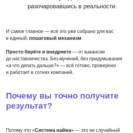
разочаровавшись в реальности.
И самое главное — всё это уже собрано для вас
в единый,
пошаговый механизм
.
Просто берёте и внедряете
— от вакансии
до наставничества. Без мучений, без придумывания
«а что делать дальше?» — всё готово, проверено
и работает в сотнях компаний.
Почему вы точно получите
результат?
Потому что «
Система найма
» — это не случайный