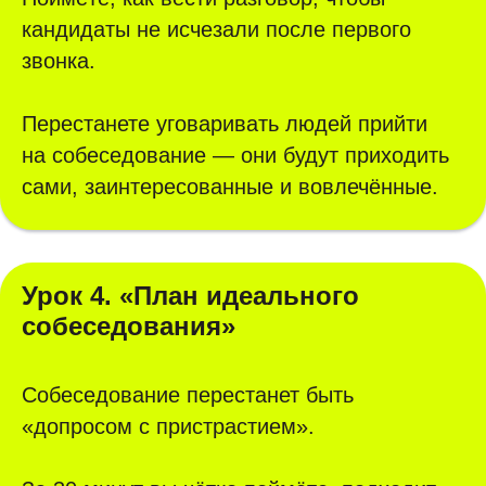
кандидаты не исчезали после первого
звонка.
Перестанете уговаривать людей прийти
на собеседование — они будут приходить
сами, заинтересованные и вовлечённые.
Урок 4. «План идеального
собеседования»
Собеседование перестанет быть
«допросом с пристрастием».