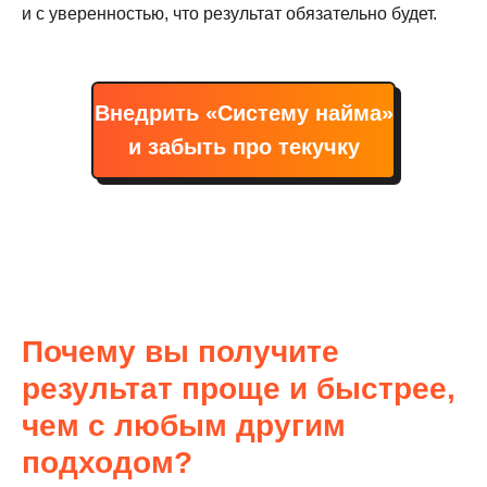
и с уверенностью, что результат обязательно будет.
Внедрить «Систему найма»
и забыть про текучку
Почему вы получите
результат проще и быстрее,
чем с любым другим
подходом?