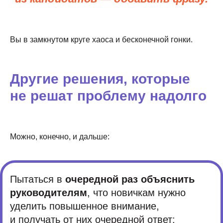
Вы в замкнутом круге хаоса и бесконечной гонки.
Другие решения, которые
не решат проблему надолго
Можно, конечно, и дальше:
Пытаться в
очередной раз объяснить
руководителям
, что новичкам нужно
уделить повышенное внимание,
и получать от них очередной ответ: