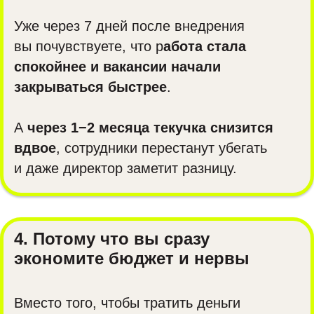
Уже через 7 дней после внедрения
вы почувствуете, что р
абота стала
спокойнее и вакансии начали
закрываться быстрее
.
А
через 1−2 месяца текучка снизится
вдвое
, сотрудники перестанут убегать
и даже директор заметит разницу.
4. Потому что вы сразу
экономите бюджет и нервы
Вместо того, чтобы тратить деньги