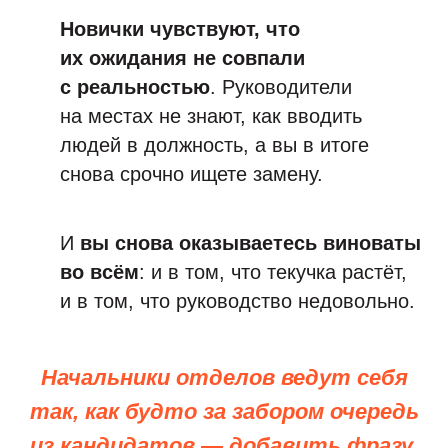
Новички чувствуют, что
их ожидания не совпали
с реальностью
. Руководители
на местах не знают, как вводить
людей в должность, а вы в итоге
снова срочно ищете замену.
И
вы снова оказываетесь виноваты
во всём
: и в том, что текучка растёт,
и в том, что руководство недовольно.
Начальники отделов ведут себя
так, как будто за забором очередь
из кандидатов — добавить фразу.