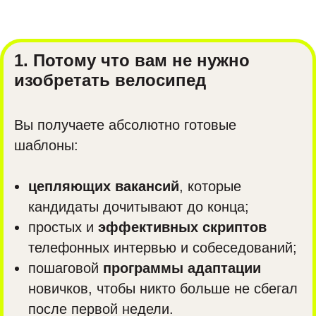
1. Потому что вам не нужно
изобретать велосипед
Вы получаете абсолютно готовые
шаблоны:
цепляющих вакансий
, которые
кандидаты дочитывают до конца;
простых и
эффективных скриптов
телефонных интервью и собеседований;
пошаговой
программы адаптации
новичков, чтобы никто больше не сбегал
после первой недели.