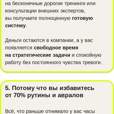
на бесконечные дорогие тренинги или
консультации внешних экспертов,
вы получаете полноценную
готовую
систему
.
Деньги остаются в компании, а у вас
появляется
свободное время
на стратегические задачи
и спокойную
работу без постоянного чувства тревоги.
5. Потому что вы избавитесь
от 70% рутины и авралов
Всё, что раньше отнимало у вас часы