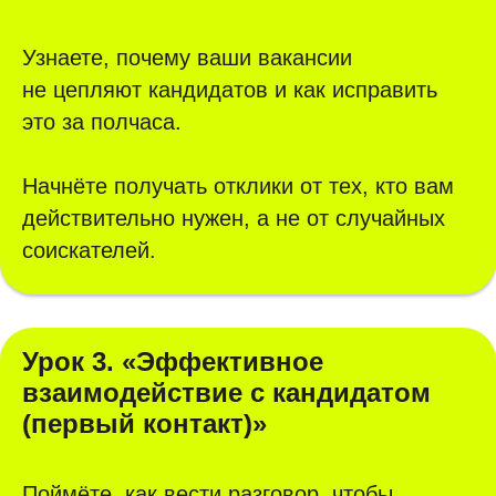
Узнаете, почему ваши вакансии
не цепляют кандидатов и как исправить
это за полчаса.
Начнёте получать отклики от тех, кто вам
действительно нужен, а не от случайных
соискателей.
Урок 3. «Эффективное
взаимодействие с кандидатом
(первый контакт)»
Поймёте, как вести разговор, чтобы