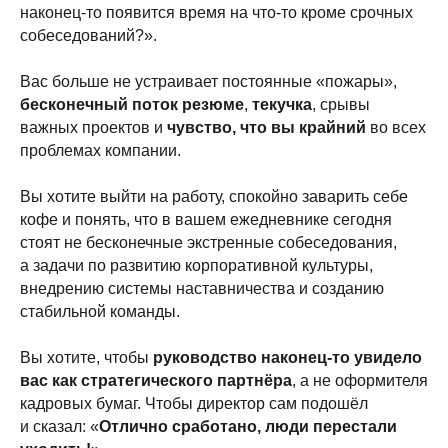
наконец-то появится время на что-то кроме срочных
собеседований?».
Вас больше не устраивает постоянные «пожары»,
бесконечный поток резюме
,
текучка
, срывы
важных проектов и
чувство, что вы крайний
во всех
проблемах компании.
Вы хотите выйти на работу, спокойно заварить себе
кофе и понять, что в вашем ежедневнике сегодня
стоят не бесконечные экстренные собеседования,
а задачи по развитию корпоративной культуры,
внедрению системы наставничества и созданию
стабильной команды.
Вы хотите, чтобы
руководство наконец-то увидело
вас как стратегического партнёра
, а не оформителя
кадровых бумаг. Чтобы директор сам подошёл
и сказал: «
Отлично сработано, люди перестали