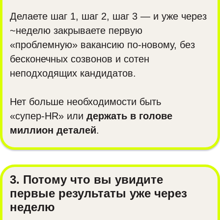
Делаете шаг 1, шаг 2, шаг 3 — и уже через
~неделю закрываете первую
«проблемную» вакансию по-новому, без
бесконечных созвонов и сотен
неподходящих кандидатов.
Нет больше необходимости быть
«супер‑HR» или
держать в голове
миллион деталей
.
3. Потому что вы увидите
первые результаты уже через
неделю