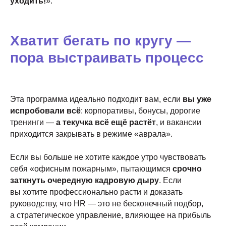
уходить!
».
Хватит бегать по кругу —
пора выстраивать процесс
Эта программа идеально подходит вам, если
вы уже
испробовали всё
: корпоративы, бонусы, дорогие
тренинги —
а текучка всё ещё растёт
, и вакансии
приходится закрывать в режиме «аврала».
Если вы больше не хотите каждое утро чувствовать
себя «офисным пожарным», пытающимся
срочно
заткнуть очередную кадровую дыру
. Если
вы хотите профессионально расти и доказать
руководству, что HR — это не бесконечный подбор,
а стратегическое управление, влияющее на прибыль