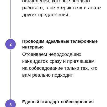
объявления, которые реально
работают, а не «теряются» в ленте
других предложений.
Проводим идеальные телефонные
интервью
Отсеиваем неподходящих
кандидатов сразу и приглашаем
на собеседование только тех, кто
вам реально подходит.
Единый стандарт собеседования