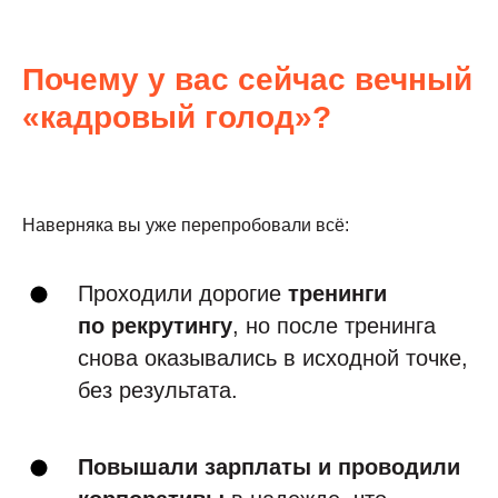
Почему у вас сейчас вечный
«кадровый голод»?
Наверняка вы уже перепробовали всё:
Проходили дорогие
тренинги
по рекрутингу
, но после тренинга
снова оказывались в исходной точке,
без результата.
Повышали зарплаты и проводили