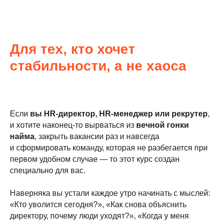
Для тех, кто хочет
стабильности, а не хаоса
Если
вы HR-директор, HR-менеджер или рекрутер
,
и хотите наконец-то вырваться из
вечной гонки
найма
, закрыть вакансии раз и навсегда
и сформировать команду, которая не разбегается при
первом удобном случае — то этот курс создан
специально для вас.
Наверняка вы устали каждое утро начинать с мыслей:
«Кто уволится сегодня?», «Как снова объяснить
директору, почему люди уходят?», «Когда у меня