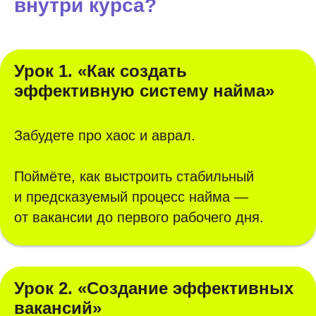
внутри курса?
Урок 1. «Как создать
эффективную систему найма»
Забудете про хаос и аврал.
Поймёте, как выстроить стабильный
и предсказуемый процесс найма —
от вакансии до первого рабочего дня.
Урок 2. «Создание эффективных
вакансий»