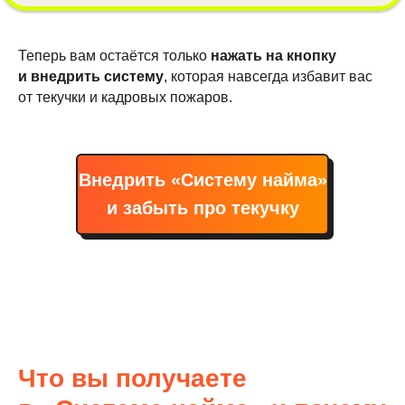
Теперь вам остаётся только
нажать на кнопку
и внедрить систему
, которая навсегда избавит вас
от текучки и кадровых пожаров.
Внедрить «Систему найма»
и забыть про текучку
Что вы получаете