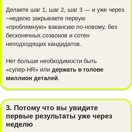
Делаете шаг 1, шаг 2, шаг 3 — и уже через
~неделю закрываете первую
«проблемную» вакансию по-новому, без
бесконечных созвонов и сотен
неподходящих кандидатов.
Нет больше необходимости быть
«супер‑HR» или
держать в голове
миллион деталей
.
3. Потому что вы увидите
первые результаты уже через
неделю