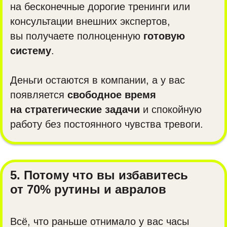
на бесконечные дорогие тренинги или
консультации внешних экспертов,
вы получаете полноценную
готовую
систему
.
Деньги остаются в компании, а у вас
появляется
свободное время
на стратегические задачи
и спокойную
работу без постоянного чувства тревоги.
5. Потому что вы избавитесь
от 70% рутины и авралов
Всё, что раньше отнимало у вас часы