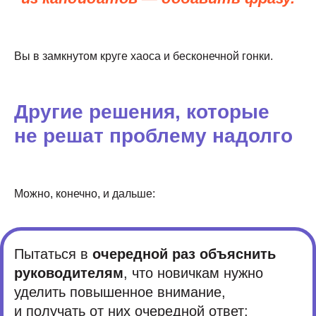
Вы в замкнутом круге хаоса и бесконечной гонки.
Другие решения, которые
не решат проблему надолго
Можно, конечно, и дальше:
Пытаться в
очередной раз объяснить
руководителям
, что новичкам нужно
уделить повышенное внимание,
и получать от них очередной ответ: