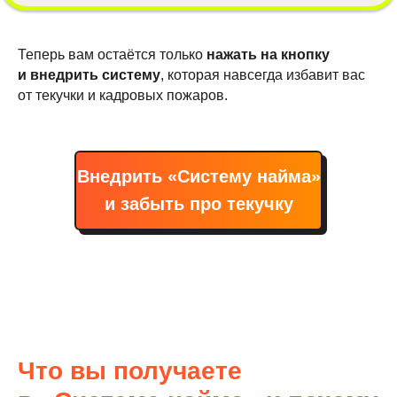
Теперь вам остаётся только
нажать на кнопку
и внедрить систему
, которая навсегда избавит вас
от текучки и кадровых пожаров.
Внедрить «Систему найма»
и забыть про текучку
Что вы получаете