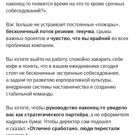
наконец-то появится время на что-то кроме срочных
собеседований?».
Вас больше не устраивает постоянные «пожары»,
бесконечный поток резюме
,
текучка
, срывы
важных проектов и
чувство, что вы крайний
во всех
проблемах компании.
Вы хотите выйти на работу, спокойно заварить себе
кофе и понять, что в вашем ежедневнике сегодня
стоят не бесконечные экстренные собеседования,
а задачи по развитию корпоративной культуры,
внедрению системы наставничества и созданию
стабильной команды.
Вы хотите, чтобы
руководство наконец-то увидело
вас как стратегического партнёра
, а не оформителя
кадровых бумаг. Чтобы директор сам подошёл
и сказал: «
Отлично сработано, люди перестали