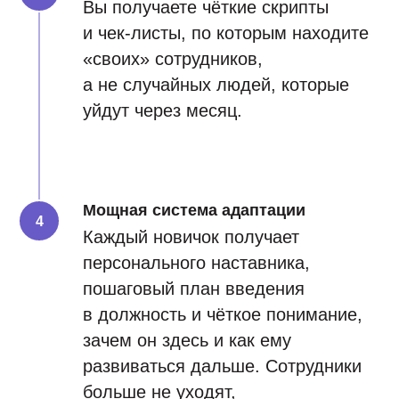
Вы получаете чёткие скрипты
и чек-листы, по которым находите
«своих» сотрудников,
а не случайных людей, которые
уйдут через месяц.
Мощная система адаптации
Каждый новичок получает
персонального наставника,
пошаговый план введения
в должность и чёткое понимание,
зачем он здесь и как ему
развиваться дальше. Сотрудники
больше не уходят,