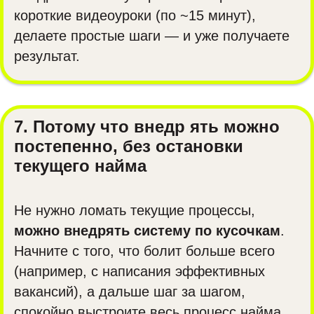
короткие видеоуроки (по ~15 минут),
делаете простые шаги — и уже получаете
результат.
7. Потому что внедр ять можно
постепенно, без остановки
текущего найма
Не нужно ломать текущие процессы,
можно внедрять систему по кусочкам
.
Начните с того, что болит больше всего
(например, с написания эффективных
вакансий), а дальше шаг за шагом,
спокойно выстроите весь процесс найма