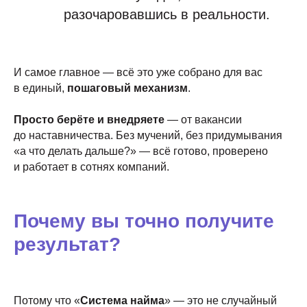
разочаровавшись в реальности.
И самое главное — всё это уже собрано для вас
в единый,
пошаговый механизм
.
Просто берёте и внедряете
— от вакансии
до наставничества. Без мучений, без придумывания
«а что делать дальше?» — всё готово, проверено
и работает в сотнях компаний.
Почему вы точно получите
результат?
Потому что «
Система найма
» — это не случайный