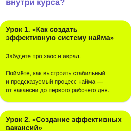
внутри курса?
Урок 1. «Как создать
эффективную систему найма»
Забудете про хаос и аврал.
Поймёте, как выстроить стабильный
и предсказуемый процесс найма —
от вакансии до первого рабочего дня.
Урок 2. «Создание эффективных
вакансий»