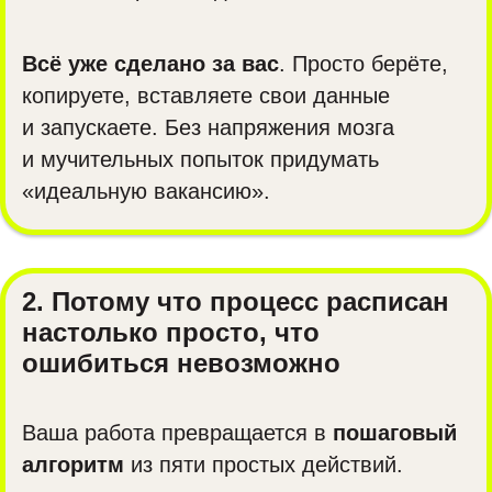
Всё уже сделано за вас
. Просто берёте,
копируете, вставляете свои данные
и запускаете. Без напряжения мозга
и мучительных попыток придумать
«идеальную вакансию».
2. Потому что процесс расписан
настолько просто, что
ошибиться невозможно
Ваша работа превращается в
пошаговый
алгоритм
из пяти простых действий.