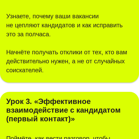
Узнаете, почему ваши вакансии
не цепляют кандидатов и как исправить
это за полчаса.
Начнёте получать отклики от тех, кто вам
действительно нужен, а не от случайных
соискателей.
Урок 3. «Эффективное
взаимодействие с кандидатом
(первый контакт)»
Поймёте, как вести разговор, чтобы