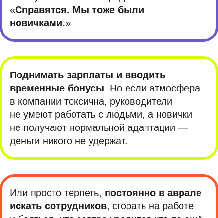
«
Справятся. Мы тоже были
новичками.
»
Поднимать зарплаты и вводить
временные бонусы
. Но если атмосфера
в компании токсична, руководители
не умеют работать с людьми, а новички
не получают нормальной адаптации —
деньги никого не удержат.
Или просто терпеть,
постоянно в аврале
искать сотрудников
, сгорать на работе