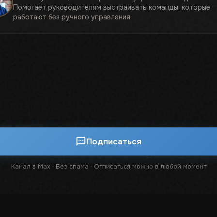
Помогает руководителям выстраивать команды, которые
работают без ручного управления.
Подписаться
Канал в Max · Без спама · Отписаться можно в любой момент